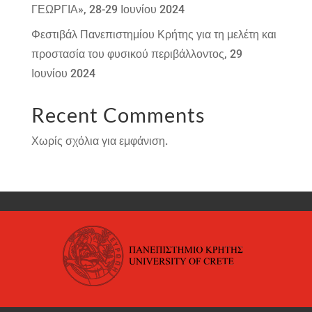
ΓΕΩΡΓΙΑ», 28-29 Ιουνίου 2024
Φεστιβάλ Πανεπιστημίου Κρήτης για τη μελέτη και
προστασία του φυσικού περιβάλλοντος, 29
Ιουνίου 2024
Recent Comments
Χωρίς σχόλια για εμφάνιση.