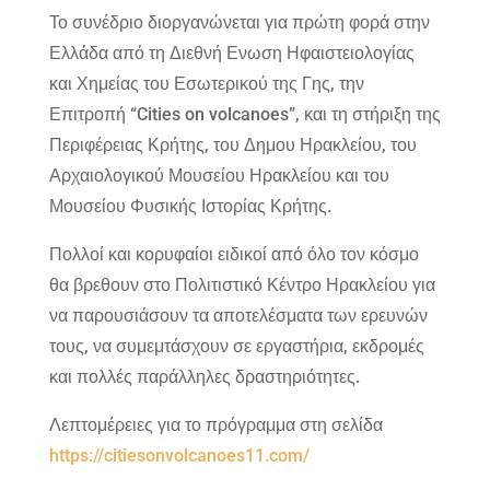
Το συνέδριο διοργανώνεται για πρώτη φορά στην
Ελλάδα από τη Διεθνή Ενωση Ηφαιστειολογίας
και Χημείας του Εσωτερικού της Γης, την
Επιτροπή “Cities on volcanoes”, και τη στήριξη της
Περιφέρειας Κρήτης, του Δημου Ηρακλείου, του
Αρχαιολογικού Μουσείου Ηρακλείου και του
Μουσείου Φυσικής Ιστορίας Κρήτης.
Πολλοί και κορυφαίοι ειδικοί από όλο τον κόσμο
θα βρεθουν στο Πολιτιστικό Κέντρο Ηρακλείου για
να παρουσιάσουν τα αποτελέσματα των ερευνών
τους, να συμεμτάσχουν σε εργαστήρια, εκδρομές
και πολλές παράλληλες δραστηριότητες.
Λεπτομέρειες για το πρόγραμμα στη σελίδα
https://citiesonvolcanoes11.com/