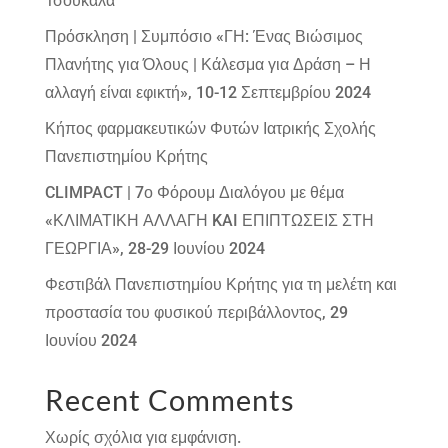
Τσουκαλά
Πρόσκληση | Συμπόσιο «ΓΗ: Ένας Βιώσιμος
Πλανήτης για Όλους | Κάλεσμα για Δράση – Η
αλλαγή είναι εφικτή», 10-12 Σεπτεμβρίου 2024
Κήπος φαρμακευτικών Φυτών Ιατρικής Σχολής
Πανεπιστημίου Κρήτης
CLIMPACT | 7ο Φόρουμ Διαλόγου με θέμα
«ΚΛΙΜΑΤΙΚΗ ΑΛΛΑΓΗ KAI ΕΠΙΠΤΩΣΕΙΣ ΣΤΗ
ΓΕΩΡΓΙΑ», 28-29 Ιουνίου 2024
Φεστιβάλ Πανεπιστημίου Κρήτης για τη μελέτη και
προστασία του φυσικού περιβάλλοντος, 29
Ιουνίου 2024
Recent Comments
Χωρίς σχόλια για εμφάνιση.