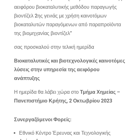
αειφόρου βιοκαταλυτικής μεθόδου παραγωγής
βιοντίζελ 2ης γενιάς με χρήση καινοτόμων
βιοκαταλυτών παραγόμενων από παραπροϊόντα
της βιομηχανίας βιοντίζελ”
σας προσκαλού στην τελική ημερίδα
Βιοκαταλυτικές και βιοτεχνολογικές καινοτόμες
λύσεις στην υπηρεσία της αειφόρου
ανάπτυξης
Η ημερίδα θα λάβει χώρα στο
Τμήμα Χημείας –
Πανεπιστήμιο Κρήτης, 2 Οκτωβρίου 2023
Συνεργαζόμενοι Φορείς:
Εθνικό Κέντρο Έρευνας και Τεχνολογικής