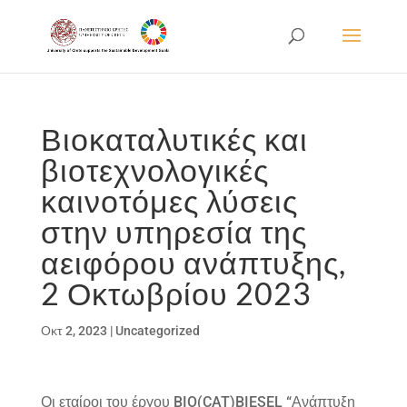
Βιοκαταλυτικές και
βιοτεχνολογικές
καινοτόμες λύσεις
στην υπηρεσία της
αειφόρου ανάπτυξης,
2 Οκτωβρίου 2023
Οκτ 2, 2023
|
Uncategorized
Οι εταίροι του έργου BIO(CAT)BIESEL “Ανάπτυξη