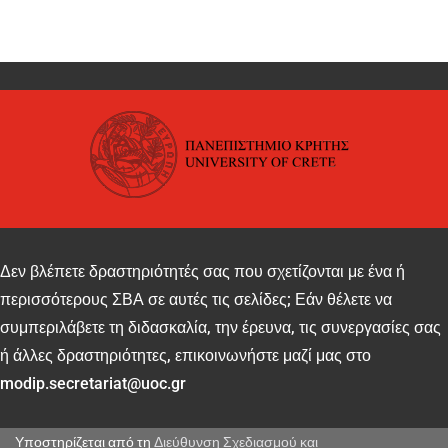
Δεν βλέπετε δραστηριότητές σας που σχετίζονται με ένα ή
περισσότερους ΣΒΑ σε αυτές τις σελίδες; Εάν θέλετε να
συμπεριλάβετε τη διδασκαλία, την έρευνα, τις συνεργασίες σας
ή άλλες δραστηριότητες, επικοινωνήστε μαζί μας στο
modip.secretariat@uoc.gr
Υποστηρίζεται από τη
Διεύθυνση Σχεδιασμού και