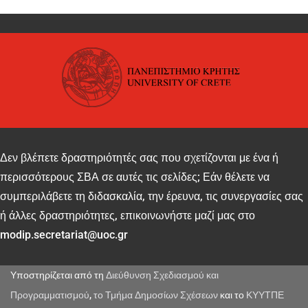
Δεν βλέπετε δραστηριότητές σας που σχετίζονται με ένα ή
περισσότερους ΣΒΑ σε αυτές τις σελίδες; Εάν θέλετε να
συμπεριλάβετε τη διδασκαλία, την έρευνα, τις συνεργασίες σας
ή άλλες δραστηριότητες, επικοινωνήστε μαζί μας στο
modip.secretariat@uoc.gr
Υποστηρίζεται από τη
Διεύθυνση Σχεδιασμού και
Προγραμματισμού
,
το Τμήμα Δημοσίων Σχέσεων
και το
ΚΥΥΤΠΕ