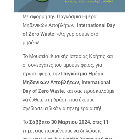
Με αφορμή την Παγκόσμια Ημέρα
Μηδενικών Αποβλήτων, International Day
of Zero Waste, «Ας γυρίσουμε στο
μηδέν»!
Το Μουσείο Φυσικής Ιστορίας Κρήτης και
οι συνεργάτες του τιμούμε φέτος, για
πρώτη φορά, την
Παγκόσμια Ημέρα
Μηδενικών Αποβλήτων
, International
Day of Zero Waste, και σας προσκαλούμε
να έρθετε στη δράση που έχουμε
σχεδιάσει ειδικά για την ημέρα αυτή!
Το
Σάββατο 30 Μαρτίου 2024
,
στις 11
π.μ.,
σας περιμένουμε να δηλώσετε