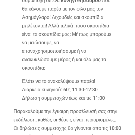
συμμετοχή σε ένα
κυνήγι θησαυρού
που
θα κάνουμε παρέα με τον φίλο μας τον
Ασημόγλαρο! Λιχουδιές και σκουπίδια
μπλέκονται! Αλλά τελικά πόσο σκουπίδια
είναι τα σκουπίδια μας; Μήπως μπορούμε
να μειώσουμε, να
επαναχρησιμοποιήσουμε ή να
ανακυκλώσουμε μέρος ή και όλα μας τα
σκουπίδια;
Ελάτε να το ανακαλύψουμε παρέα!
Διάρκεια κυνηγιού: 60’, 11:30-12:30
Δήλωση συμμετοχών έως και τις 11:00
Παρακαλούμε την έγκαιρη προσέλευσή σας στην
εκδήλωση, καθώς οι θέσεις είναι περιορισμένες.
Οι δηλώσεις συμμετοχής θα γίνονται από τις 10:00