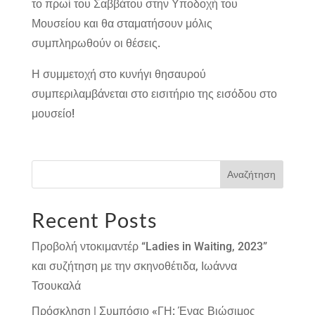
το πρωί του Σαββάτου στην Υποδοχή του
Μουσείου και θα σταματήσουν μόλις
συμπληρωθούν οι θέσεις.
Η συμμετοχή στο κυνήγι θησαυρού
συμπεριλαμβάνεται στο εισιτήριο της εισόδου στο
μουσείο!
Αναζήτηση
Recent Posts
Προβολή ντοκιμαντέρ “Ladies in Waiting, 2023”
και συζήτηση με την σκηνοθέτιδα, Ιωάννα
Τσουκαλά
Πρόσκληση | Συμπόσιο «ΓΗ: Ένας Βιώσιμος