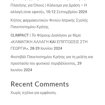
Πλανήτης για Όλους | Κάλεσμα για Δράση – Η
αλλαγή είναι εφικτή», 10-12 Σεπτεμβρίου 2024
Κήπος φαρμακευτικών Φυτών Ιατρικής Σχολής
Πανεπιστημίου Κρήτης
CLIMPACT | 7ο Φόρουμ Διαλόγου με θέμα
«ΚΛΙΜΑΤΙΚΗ ΑΛΛΑΓΗ KAI ΕΠΙΠΤΩΣΕΙΣ ΣΤΗ
ΓΕΩΡΓΙΑ», 28-29 Ιουνίου 2024
Φεστιβάλ Πανεπιστημίου Κρήτης για τη μελέτη και
προστασία του φυσικού περιβάλλοντος, 29
Ιουνίου 2024
Recent Comments
Χωρίς σχόλια για εμφάνιση.