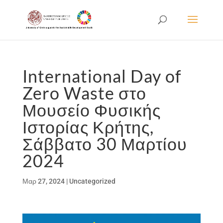
International Day of
Zero Waste στο
Μουσείο Φυσικής
Ιστορίας Κρήτης,
Σάββατο 30 Μαρτίου
2024
Μαρ 27, 2024
|
Uncategorized